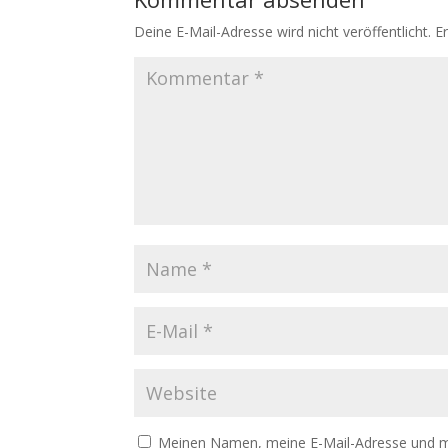
Deine E-Mail-Adresse wird nicht veröffentlicht.
E
Meinen Namen, meine E-Mail-Adresse und me