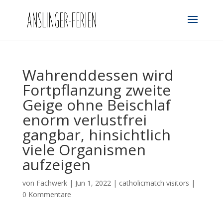
Wahrenddessen wird
Fortpflanzung zweite
Geige ohne Beischlaf
enorm verlustfrei
gangbar, hinsichtlich
viele Organismen
aufzeigen
von
Fachwerk
|
Jun 1, 2022
|
catholicmatch visitors
|
0 Kommentare