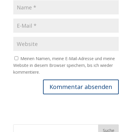
Meinen Namen, meine E-Mail-Adresse und meine
Website in diesem Browser speichern, bis ich wieder
kommentiere.