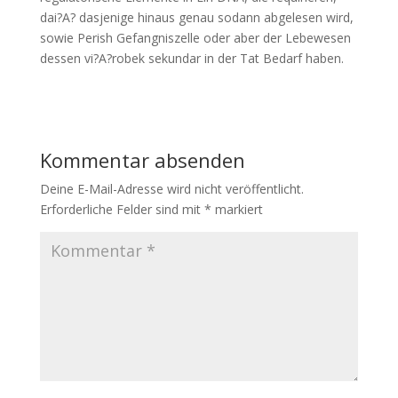
dai?A? dasjenige hinaus genau sodann abgelesen wird,
sowie Perish Gefangniszelle oder aber der Lebewesen
dessen vi?A?robek sekundar in der Tat Bedarf haben.
Kommentar absenden
Deine E-Mail-Adresse wird nicht veröffentlicht.
Erforderliche Felder sind mit
*
markiert