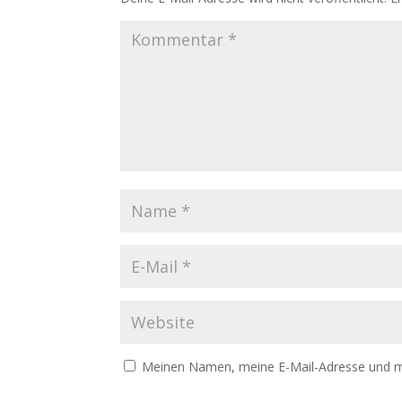
Meinen Namen, meine E-Mail-Adresse und me