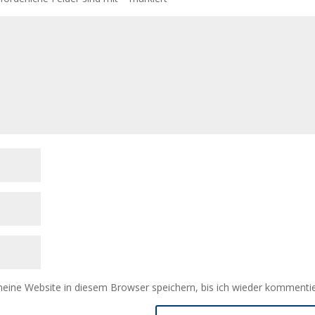
ine Website in diesem Browser speichern, bis ich wieder kommentie