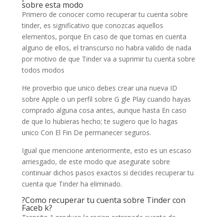
sobre esta modo
Primero de conocer como recuperar tu cuenta sobre
tinder, es significativo que conozcas aquellos
elementos, porque En caso de que tomas en cuenta
alguno de ellos, el transcurso no habra valido de nada
por motivo de que Tinder va a suprimir tu cuenta sobre
todos modos
He proverbio que unico debes crear una nueva ID
sobre Apple o un perfil sobre G gle Play cuando hayas
comprado alguna cosa antes, aunque hasta En caso
de que lo hubieras hecho; te sugiero que lo hagas
unico Con El Fin De permanecer seguros.
Igual que mencione anteriormente, esto es un escaso
arriesgado, de este modo que asegurate sobre
continuar dichos pasos exactos si decides recuperar tu
cuenta que Tinder ha eliminado.
?Como recuperar tu cuenta sobre Tinder con
Faceb k?