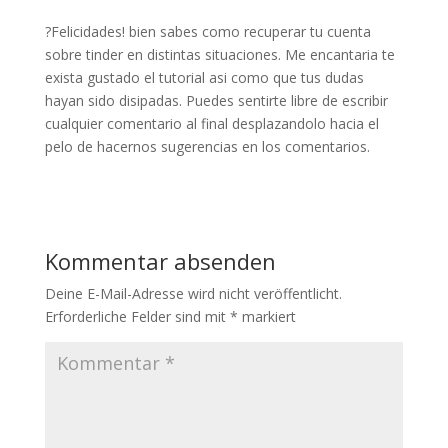
?Felicidades! bien sabes como recuperar tu cuenta
sobre tinder en distintas situaciones. Me encantari­a te
exista gustado el tutorial asi­ como que tus dudas
hayan sido disipadas. Puedes sentirte libre de escribir
cualquier comentario al final desplazandolo hacia el
pelo de hacernos sugerencias en los comentarios.
Kommentar absenden
Deine E-Mail-Adresse wird nicht veröffentlicht.
Erforderliche Felder sind mit
*
markiert