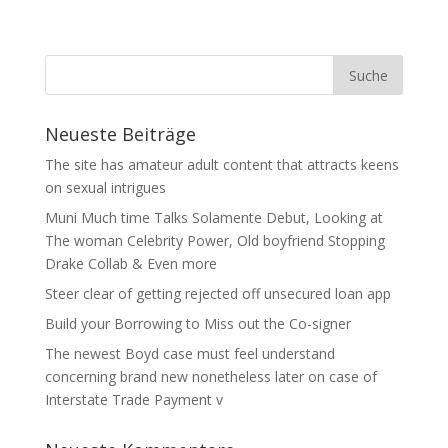
Neueste Beiträge
The site has amateur adult content that attracts keens
on sexual intrigues
Muni Much time Talks Solamente Debut, Looking at
The woman Celebrity Power, Old boyfriend Stopping
Drake Collab & Even more
Steer clear of getting rejected off unsecured loan app
Build your Borrowing to Miss out the Co-signer
The newest Boyd case must feel understand
concerning brand new nonetheless later on case of
Interstate Trade Payment v