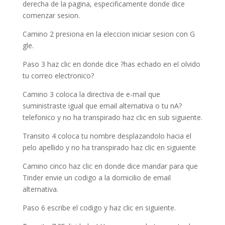
derecha de la pagina, especificamente donde dice
comenzar sesion.
Camino 2 presiona en la eleccion iniciar sesion con G
gle.
Paso 3 haz clic en donde dice ?has echado en el olvido
tu correo electronico?
Camino 3 coloca la directiva de e-mail que
suministraste igual que email alternativa o tu nA?
telefonico y no ha transpirado haz clic en sub siguiente.
Transito 4 coloca tu nombre desplazandolo hacia el
pelo apellido y no ha transpirado haz clic en siguiente
Camino cinco haz clic en donde dice mandar para que
Tinder envie un codigo a la domicilio de email
alternativa.
Paso 6 escribe el codigo y haz clic en siguiente.