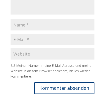
Meinen Namen, meine E-Mail-Adresse und meine
Website in diesem Browser speichern, bis ich wieder
kommentiere.