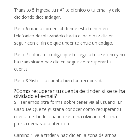
Transito 5 ingresa tu nA? telefonico o tu email y dale
clic donde dice indagar.
Paso 6 marca comercial donde esta tu numero
telefonico desplazandolo hacia el pelo haz clic en
seguir con el fin de que tinder te envie un codigo.
Paso 7 coloca el codigo que te llego a tu telefono y no
ha transpirado haz clic en seguir de recuperar tu
cuenta.
Paso 8 ?listo! Tu cuenta bien fue recuperada.
?Como recuperar tu cuenta de tinder si se te ha
olvidado el e-mail?
Si, Tenemos otra forma sobre tener via al usuario, En
Caso De Que te gustaria conocer como recuperar tu
cuenta de Tinder cuando se te ha olvidado el e-mail,
presta demasiada atencion
Camino 1 ve a tinder y haz clic en la zona de arriba