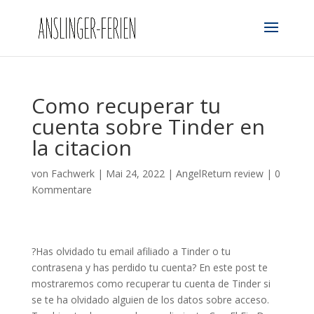
Como recuperar tu
cuenta sobre Tinder en
la citacion
von
Fachwerk
|
Mai 24, 2022
|
AngelReturn review
|
0
Kommentare
?Has olvidado tu email afiliado a Tinder o tu
contrasena y has perdido tu cuenta? En este post te
mostraremos como recuperar tu cuenta de Tinder si
se te ha olvidado alguien de los datos sobre acceso.