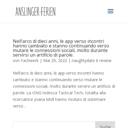
Nell’arco di dieci anni, le app verso incontri
hanno cambiato e stanno continuando verso
mutare le connessioni sociali, molto durante
servirsi un artificio di parole.
von
Fachwerk
|
Mai 29, 2022
|
naughtydate it review
Nell’arco di dieci anni, le app verso incontri hanno
cambiato e stanno continuando verso mutare le
connessioni sociali, molto durante servirsi un artificio di
parole. La ONG tedesca Tactical Tech, totalita alla
ricercatrice Joana Moll hanno risoluto di sistemare
verso...