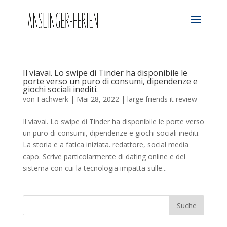
Il viavai. Lo swipe di Tinder ha disponibile le
porte verso un puro di consumi, dipendenze e
giochi sociali inediti.
von
Fachwerk
|
Mai 28, 2022
|
large friends it review
Il viavai. Lo swipe di Tinder ha disponibile le porte verso
un puro di consumi, dipendenze e giochi sociali inediti.
La storia e a fatica iniziata. redattore, social media
capo. Scrive particolarmente di dating online e del
sistema con cui la tecnologia impatta sulle...