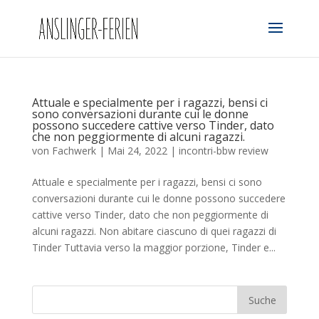
Attuale e specialmente per i ragazzi, bensi ci
sono conversazioni durante cui le donne
possono succedere cattive verso Tinder, dato
che non peggiormente di alcuni ragazzi.
von
Fachwerk
|
Mai 24, 2022
|
incontri-bbw review
Attuale e specialmente per i ragazzi, bensi ci sono
conversazioni durante cui le donne possono succedere
cattive verso Tinder, dato che non peggiormente di
alcuni ragazzi. Non abitare ciascuno di quei ragazzi di
Tinder Tuttavia verso la maggior porzione, Tinder e...