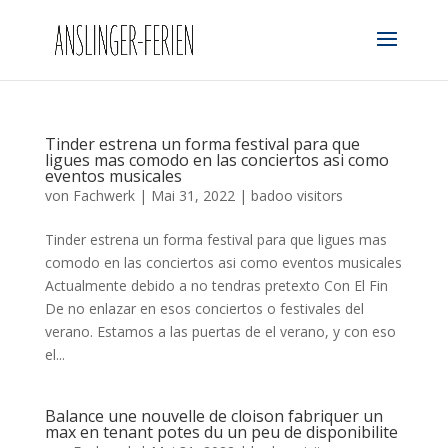
Tinder estrena un forma festival para que
ligues mas comodo en las conciertos asi­ como
eventos musicales
von
Fachwerk
|
Mai 31, 2022
|
badoo visitors
Tinder estrena un forma festival para que ligues mas
comodo en las conciertos asi­ como eventos musicales
Actualmente debido a no tendras pretexto Con El Fin
De no enlazar en esos conciertos o festivales del
verano. Estamos a las puertas de el verano, y con eso
el...
Balance une nouvelle de cloison fabriquer un
max en tenant potes du un peu de disponibilite