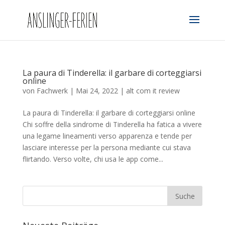
La paura di Tinderella: il garbare di corteggiarsi
online
von
Fachwerk
|
Mai 24, 2022
|
alt com it review
La paura di Tinderella: il garbare di corteggiarsi online
Chi soffre della sindrome di Tinderella ha fatica a vivere
una legame lineamenti verso apparenza e tende per
lasciare interesse per la persona mediante cui stava
flirtando. Verso volte, chi usa le app come...