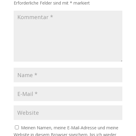
Erforderliche Felder sind mit
*
markiert
Meinen Namen, meine E-Mail-Adresse und meine
Website in diesem Browser speichern, bis ich wieder