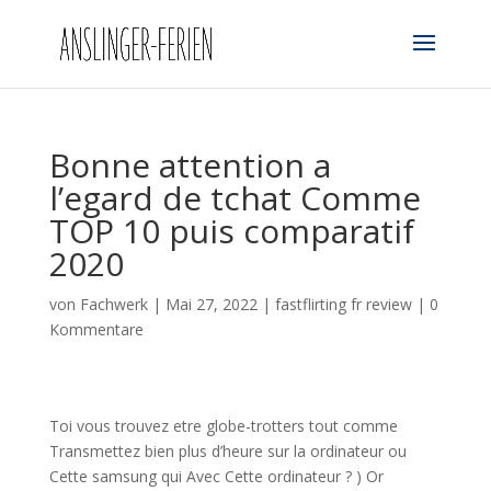
Bonne attention a
l’egard de tchat Comme
TOP 10 puis comparatif
2020
von
Fachwerk
|
Mai 27, 2022
|
fastflirting fr review
|
0
Kommentare
Toi vous trouvez etre globe-trotters tout comme
Transmettez bien plus d’heure sur la ordinateur ou
Cette samsung qui Avec Cette ordinateur ? ) Or