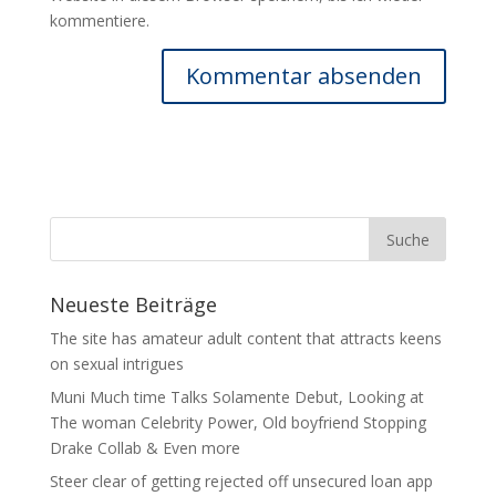
kommentiere.
Neueste Beiträge
The site has amateur adult content that attracts keens
on sexual intrigues
Muni Much time Talks Solamente Debut, Looking at
The woman Celebrity Power, Old boyfriend Stopping
Drake Collab & Even more
Steer clear of getting rejected off unsecured loan app